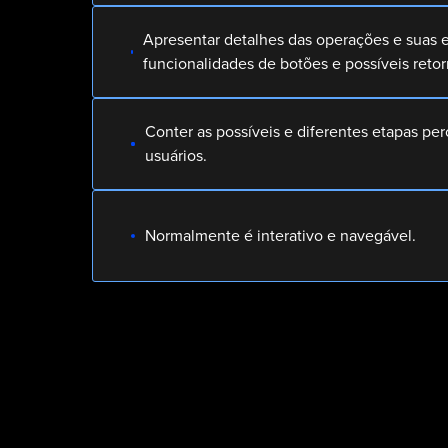
Apresentar detalhes das operações e suas 
funcionalidades de botões e possíveis retor
Conter as possíveis e diferentes etapas per
usuários.
Normalmente é interativo e navegável.