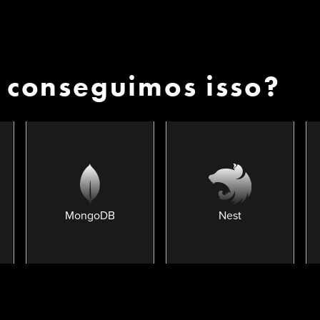
 conseguimos isso?
MongoDB
Nest