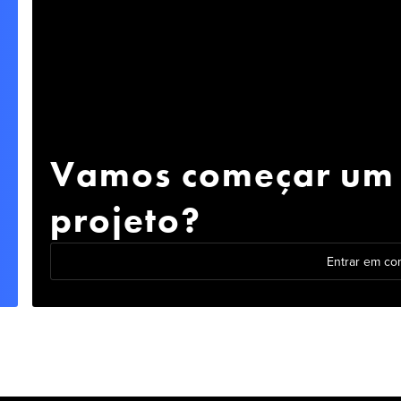
Vamos começar um
projeto?
Entrar em co