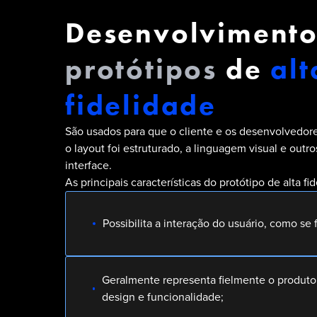
Desenvolvimento
protótipos
de
alt
fidelidade
São usados para que o cliente e os desenvolvedo
o layout foi estruturado, a linguagem visual e outro
interface.
As principais características do protótipo de alta fi
Possibilita a interação do usuário, como se 
Geralmente representa fielmente o produto
design e funcionalidade;