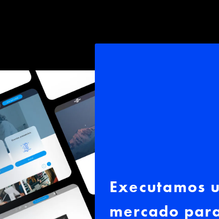
Executamos u
mercado para 