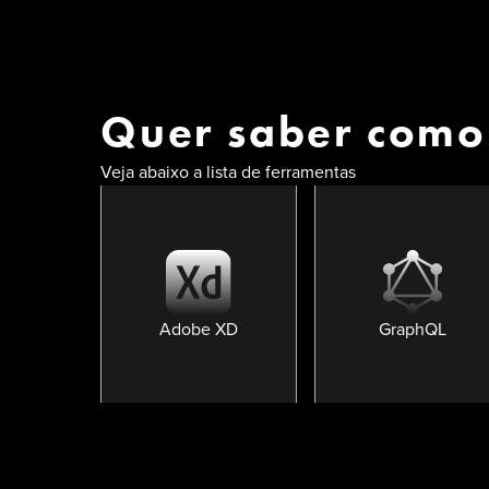
Quer saber como
Veja abaixo a lista de ferramentas
Adobe XD
GraphQL