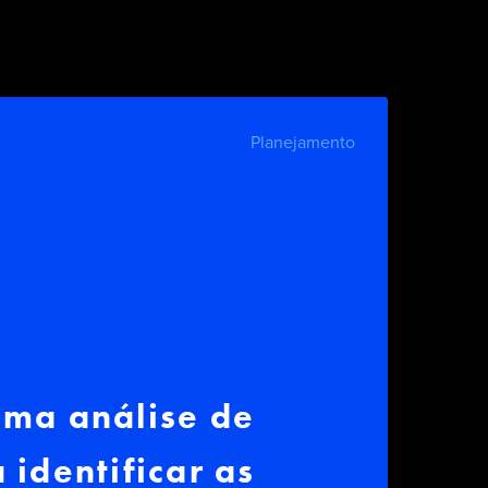
Planejamento
ma análise de
identificar as